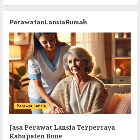
PerawatanLansiaRumah
Perawat Lansia
Jasa Perawat Lansia Terpercaya
Kabupaten Bone