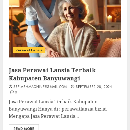
Perawat Lansia
Jasa Perawat Lansia Terbaik
Kabupaten Banyuwangi
SBFLASHMACHINE@GMAIL.COM
SEPTEMBER 28, 2024
0
Jasa Perawat Lansia Terbaik Kabupaten
Banyuwangi Hanya di : perawatlansia.biz.id
Mengapa Jasa Perawat Lansia...
READ MORE