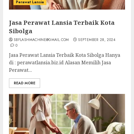
Perawat Lansia
Jasa Perawat Lansia Terbaik Kota
Sibolga
SBFLASHMACHINE@GMAIL.COM
SEPTEMBER 28, 2024
0
Jasa Perawat Lansia Terbaik Kota Sibolga Hanya
di : perawatlansia.biz.id Alasan Memilih Jasa
Perawat...
READ MORE