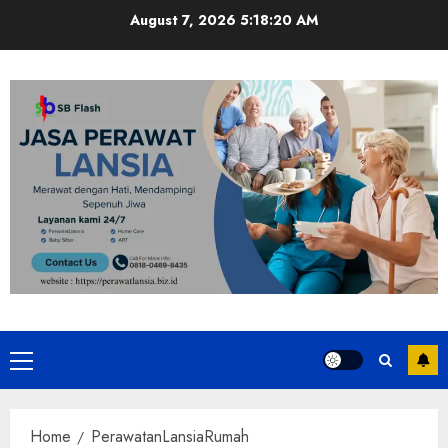
Skip
August 7, 2026
5:18:21 AM
to
content
Primary
Menu
Home
PerawatanLansiaRumah