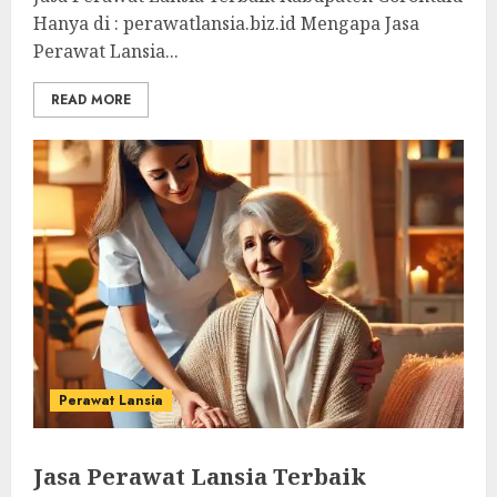
Hanya di : perawatlansia.biz.id Mengapa Jasa
Perawat Lansia...
READ MORE
Perawat Lansia
Jasa Perawat Lansia Terbaik