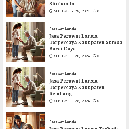
Situbondo
SEPTEMBER 28, 2024
0
Perawat Lansia
Jasa Perawat Lansia
Terpercaya Kabupaten Sumba
Barat Daya
SEPTEMBER 28, 2024
0
Perawat Lansia
Jasa Perawat Lansia
Terpercaya Kabupaten
Rembang
SEPTEMBER 28, 2024
0
Perawat Lansia