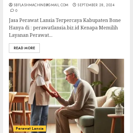
SBFLASHMACHINE@GMAIL.COM
SEPTEMBER 28, 2024
0
Jasa Perawat Lansia Terpercaya Kabupaten Bone
Hanya di : perawatlansia.biz.id Kenapa Memilih
Layanan Perawat...
READ MORE
Perawat Lansia