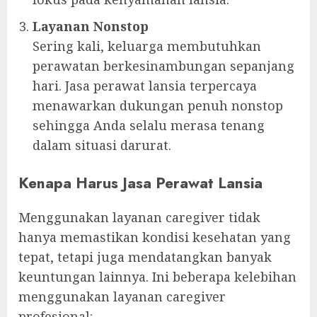
Layanan Nonstop
Sering kali, keluarga membutuhkan
perawatan berkesinambungan sepanjang
hari. Jasa perawat lansia terpercaya
menawarkan dukungan penuh nonstop
sehingga Anda selalu merasa tenang
dalam situasi darurat.
Kenapa Harus Jasa Perawat Lansia
Menggunakan layanan caregiver tidak
hanya memastikan kondisi kesehatan yang
tepat, tetapi juga mendatangkan banyak
keuntungan lainnya. Ini beberapa kelebihan
menggunakan layanan caregiver
profesional: