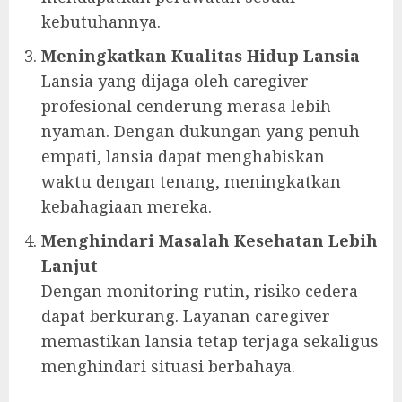
kebutuhannya.
Meningkatkan Kualitas Hidup Lansia
Lansia yang dijaga oleh caregiver
profesional cenderung merasa lebih
nyaman. Dengan dukungan yang penuh
empati, lansia dapat menghabiskan
waktu dengan tenang, meningkatkan
kebahagiaan mereka.
Menghindari Masalah Kesehatan Lebih
Lanjut
Dengan monitoring rutin, risiko cedera
dapat berkurang. Layanan caregiver
memastikan lansia tetap terjaga sekaligus
menghindari situasi berbahaya.