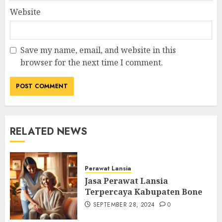
Website
Save my name, email, and website in this
browser for the next time I comment.
RELATED NEWS
Perawat Lansia
Jasa Perawat Lansia
Terpercaya Kabupaten Bone
SEPTEMBER 28, 2024
0