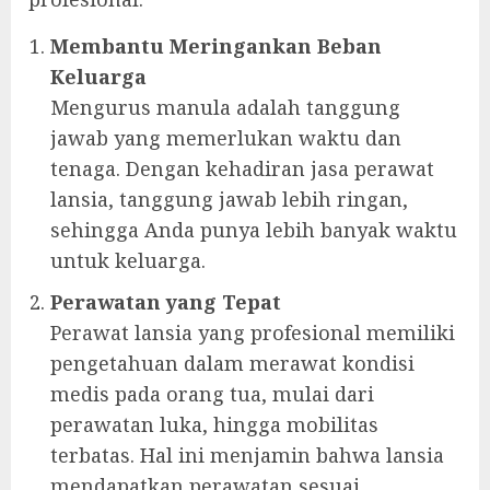
Membantu Meringankan Beban
Keluarga
Mengurus manula adalah tanggung
jawab yang memerlukan waktu dan
tenaga. Dengan kehadiran jasa perawat
lansia, tanggung jawab lebih ringan,
sehingga Anda punya lebih banyak waktu
untuk keluarga.
Perawatan yang Tepat
Perawat lansia yang profesional memiliki
pengetahuan dalam merawat kondisi
medis pada orang tua, mulai dari
perawatan luka, hingga mobilitas
terbatas. Hal ini menjamin bahwa lansia
mendapatkan perawatan sesuai