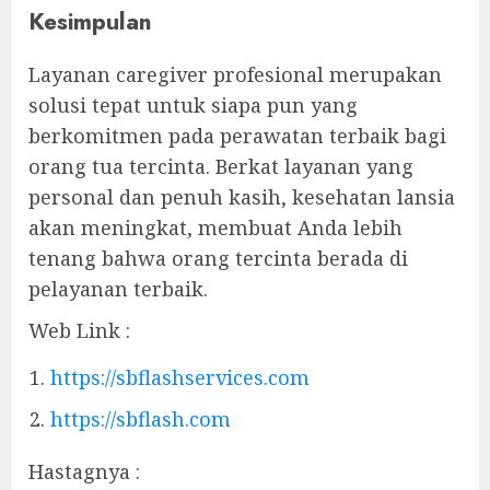
Kesimpulan
Layanan caregiver profesional merupakan
solusi tepat untuk siapa pun yang
berkomitmen pada perawatan terbaik bagi
orang tua tercinta. Berkat layanan yang
personal dan penuh kasih, kesehatan lansia
akan meningkat, membuat Anda lebih
tenang bahwa orang tercinta berada di
pelayanan terbaik.
Web Link :
https://sbflashservices.com
https://sbflash.com
Hastagnya :