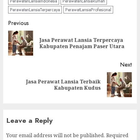
PerawatanLansiaIndonesia
PerawatanLansiaRumah
PerawatanLansiaTerpercaya
PerawatLansiaProfesional
Post
Previous
navigation
Jasa Perawat Lansia Terpercaya
Pre
Kabupaten Penajam Paser Utara
pos
Next
Jasa Perawat Lansia Terbaik
Next
Kabupaten Kudus
post:
Leave a Reply
Your email address will not be published.
Required