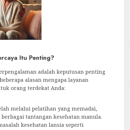
rcaya Itu Penting?
berpengalaman adalah keputusan penting
 beberapa alasan mengapa layanan
ntuk orang terdekat Anda:
elah melalui pelatihan yang memadai,
berbagai tantangan kesehatan manula.
salah kesehatan lansia seperti