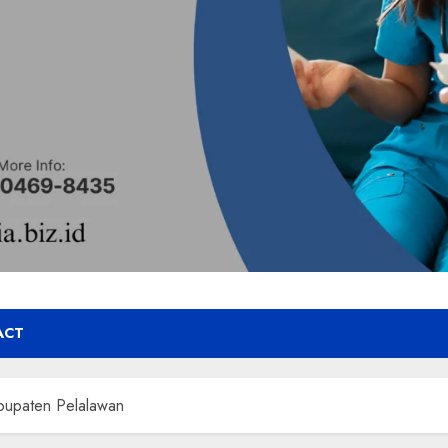
ACT
abupaten Pelalawan