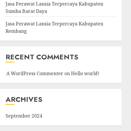
Jasa Perawat Lansia Terpercaya Kabupaten
Sumba Barat Daya
Jasa Perawat Lansia Terpercaya Kabupaten
Rembang
RECENT COMMENTS
A WordPress Commenter
on
Hello world!
ARCHIVES
September 2024