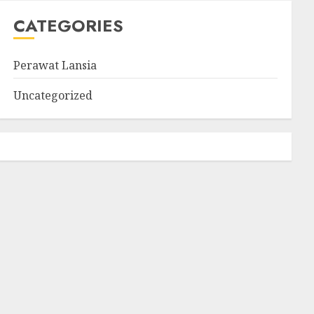
CATEGORIES
Perawat Lansia
Uncategorized