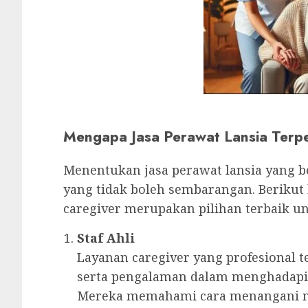
Mengapa Jasa Perawat Lansia Terpe
Menentukan jasa perawat lansia yang 
yang tidak boleh sembarangan. Berikut
caregiver merupakan pilihan terbaik u
Staf Ahli
Layanan caregiver yang profesional t
serta pengalaman dalam menghadapi 
Mereka memahami cara menangani ma