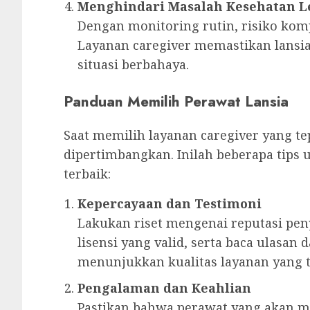
Menghindari Masalah Kesehatan L
Dengan monitoring rutin, risiko kom
Layanan caregiver memastikan lansia
situasi berbahaya.
Panduan Memilih Perawat Lansia
Saat memilih layanan caregiver yang te
dipertimbangkan. Inilah beberapa tips
terbaik:
Kepercayaan dan Testimoni
Lakukan riset mengenai reputasi pen
lisensi yang valid, serta baca ulasan 
menunjukkan kualitas layanan yang t
Pengalaman dan Keahlian
Pastikan bahwa perawat yang akan me