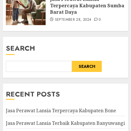
Terpercaya Kabupaten Sumba
Barat Daya
SEPTEMBER 28, 2024
0
SEARCH
SEARCH
RECENT POSTS
Jasa Perawat Lansia Terpercaya Kabupaten Bone
Jasa Perawat Lansia Terbaik Kabupaten Banyuwangi