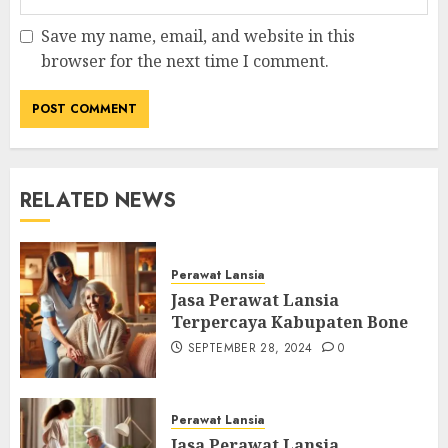
Save my name, email, and website in this
browser for the next time I comment.
RELATED NEWS
Perawat Lansia
Jasa Perawat Lansia
Terpercaya Kabupaten Bone
SEPTEMBER 28, 2024
0
Perawat Lansia
Jasa Perawat Lansia