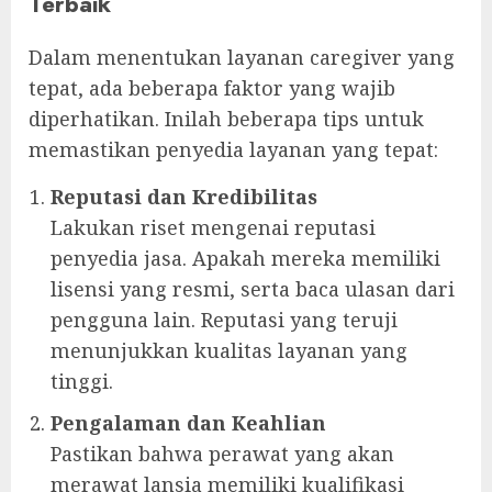
Terbaik
Dalam menentukan layanan caregiver yang
tepat, ada beberapa faktor yang wajib
diperhatikan. Inilah beberapa tips untuk
memastikan penyedia layanan yang tepat:
Reputasi dan Kredibilitas
Lakukan riset mengenai reputasi
penyedia jasa. Apakah mereka memiliki
lisensi yang resmi, serta baca ulasan dari
pengguna lain. Reputasi yang teruji
menunjukkan kualitas layanan yang
tinggi.
Pengalaman dan Keahlian
Pastikan bahwa perawat yang akan
merawat lansia memiliki kualifikasi