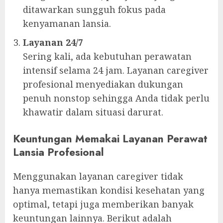
ditawarkan sungguh fokus pada
kenyamanan lansia.
Layanan 24/7
Sering kali, ada kebutuhan perawatan
intensif selama 24 jam. Layanan caregiver
profesional menyediakan dukungan
penuh nonstop sehingga Anda tidak perlu
khawatir dalam situasi darurat.
Keuntungan Memakai Layanan Perawat
Lansia Profesional
Menggunakan layanan caregiver tidak
hanya memastikan kondisi kesehatan yang
optimal, tetapi juga memberikan banyak
keuntungan lainnya. Berikut adalah