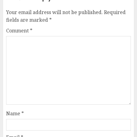
Your email address will not be published.
Required
fields are marked
*
Comment
*
Name
*