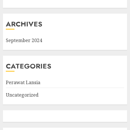
ARCHIVES
September 2024
CATEGORIES
Perawat Lansia
Uncategorized