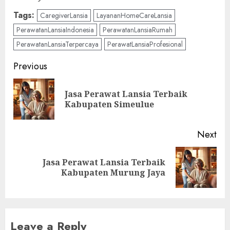
Tags:
CaregiverLansia
LayananHomeCareLansia
PerawatanLansiaIndonesia
PerawatanLansiaRumah
PerawatanLansiaTerpercaya
PerawatLansiaProfesional
Post
Previous
navigation
Jasa Perawat Lansia Terbaik
Pre
Kabupaten Simeulue
pos
Next
Jasa Perawat Lansia Terbaik
Next
Kabupaten Murung Jaya
post:
Leave a Reply