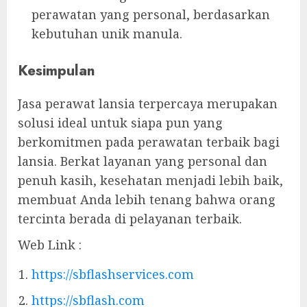
perawatan yang personal, berdasarkan
kebutuhan unik manula.
Kesimpulan
Jasa perawat lansia terpercaya merupakan
solusi ideal untuk siapa pun yang
berkomitmen pada perawatan terbaik bagi
lansia. Berkat layanan yang personal dan
penuh kasih, kesehatan menjadi lebih baik,
membuat Anda lebih tenang bahwa orang
tercinta berada di pelayanan terbaik.
Web Link :
https://sbflashservices.com
https://sbflash.com