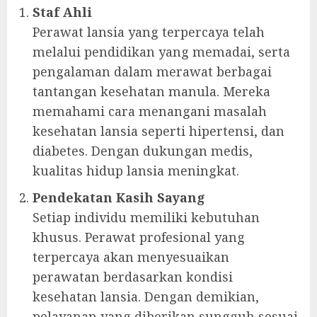
Staf Ahli
Perawat lansia yang terpercaya telah
melalui pendidikan yang memadai, serta
pengalaman dalam merawat berbagai
tantangan kesehatan manula. Mereka
memahami cara menangani masalah
kesehatan lansia seperti hipertensi, dan
diabetes. Dengan dukungan medis,
kualitas hidup lansia meningkat.
Pendekatan Kasih Sayang
Setiap individu memiliki kebutuhan
khusus. Perawat profesional yang
terpercaya akan menyesuaikan
perawatan berdasarkan kondisi
kesehatan lansia. Dengan demikian,
pelayanan yang diberikan sungguh sesuai