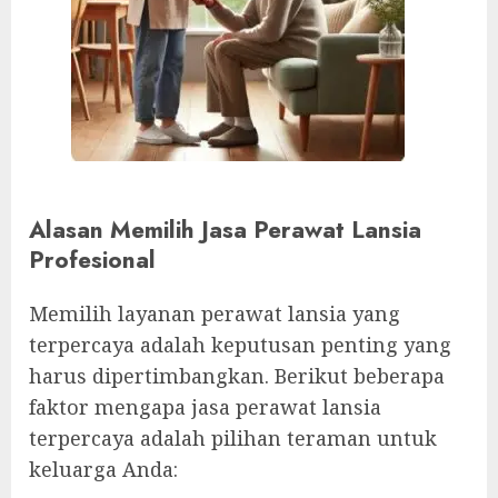
Alasan Memilih Jasa Perawat Lansia
Profesional
Memilih layanan perawat lansia yang
terpercaya adalah keputusan penting yang
harus dipertimbangkan. Berikut beberapa
faktor mengapa jasa perawat lansia
terpercaya adalah pilihan teraman untuk
keluarga Anda: