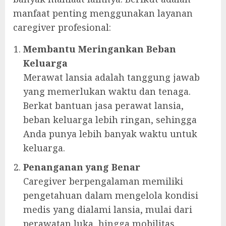
manfaat penting menggunakan layanan
caregiver profesional:
Membantu Meringankan Beban
Keluarga
Merawat lansia adalah tanggung jawab
yang memerlukan waktu dan tenaga.
Berkat bantuan jasa perawat lansia,
beban keluarga lebih ringan, sehingga
Anda punya lebih banyak waktu untuk
keluarga.
Penanganan yang Benar
Caregiver berpengalaman memiliki
pengetahuan dalam mengelola kondisi
medis yang dialami lansia, mulai dari
perawatan luka, hingga mobilitas