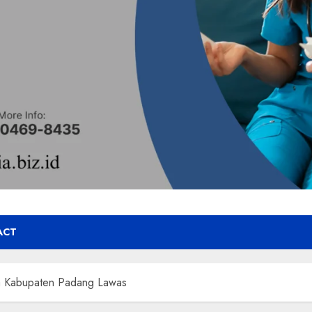
ACT
ya Kabupaten Padang Lawas