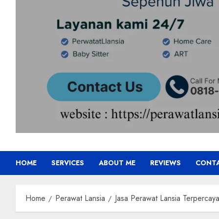
HOME
SERVICES
ABOUT ME
REVIEWS
CONT
Home
Perawat Lansia
Jasa Perawat Lansia Terperca