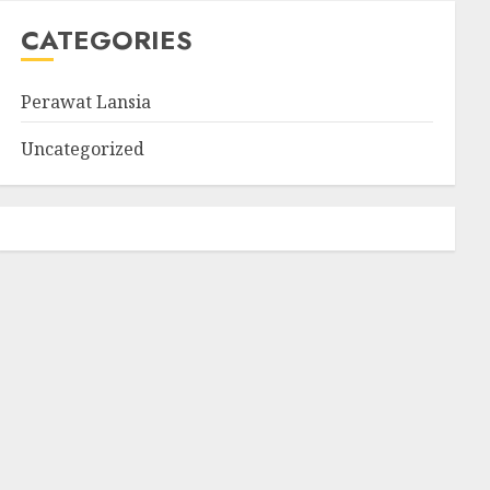
CATEGORIES
Perawat Lansia
Uncategorized