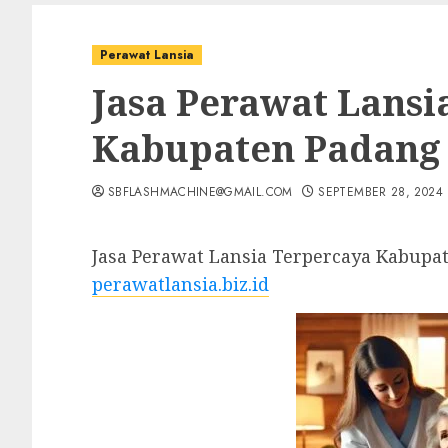
Perawat Lansia
Jasa Perawat Lansi
Kabupaten Padang
SBFLASHMACHINE@GMAIL.COM
SEPTEMBER 28, 2024
Jasa Perawat Lansia Terpercaya Kabupa
perawatlansia.biz.id