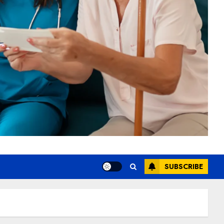
SUBSCRIBE