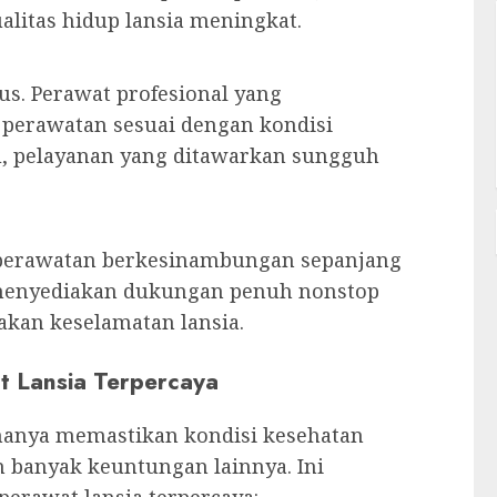
alitas hidup lansia meningkat.
us. Perawat profesional yang
perawatan sesuai dengan kondisi
itu, pelayanan yang ditawarkan sungguh
 perawatan berkesinambungan sepanjang
a menyediakan dukungan penuh nonstop
akan keselamatan lansia.
 Lansia Terpercaya
hanya memastikan kondisi kesehatan
n banyak keuntungan lainnya. Ini