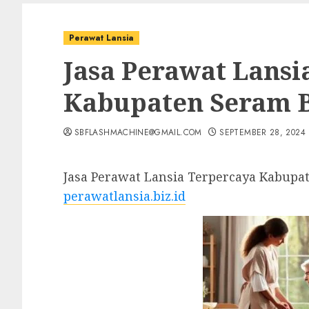
Perawat Lansia
Jasa Perawat Lansi
Kabupaten Seram B
SBFLASHMACHINE@GMAIL.COM
SEPTEMBER 28, 2024
Jasa Perawat Lansia Terpercaya Kabupat
perawatlansia.biz.id