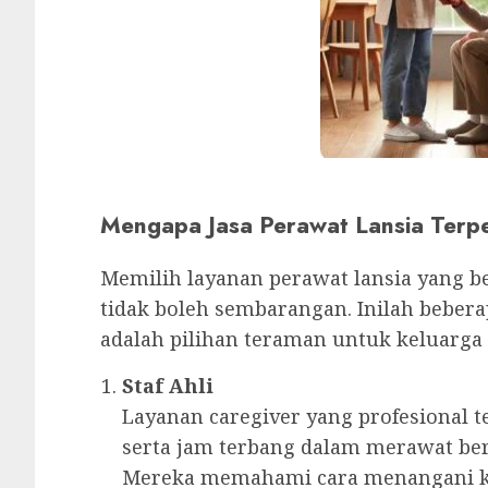
Mengapa Jasa Perawat Lansia Terpe
Memilih layanan perawat lansia yang b
tidak boleh sembarangan. Inilah beber
adalah pilihan teraman untuk keluarga
Staf Ahli
Layanan caregiver yang profesional 
serta jam terbang dalam merawat ber
Mereka memahami cara menangani kon