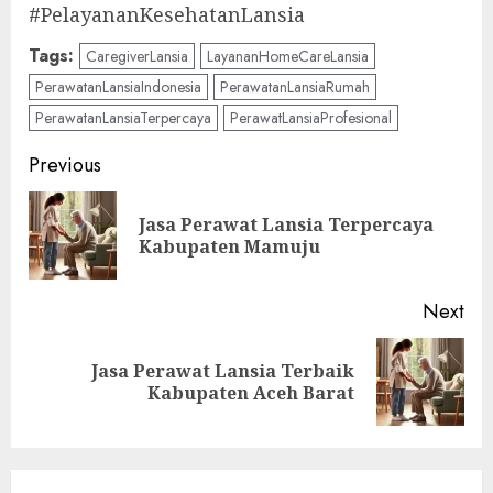
#PelayananKesehatanLansia
Tags:
CaregiverLansia
LayananHomeCareLansia
PerawatanLansiaIndonesia
PerawatanLansiaRumah
PerawatanLansiaTerpercaya
PerawatLansiaProfesional
Post
Previous
navigation
Jasa Perawat Lansia Terpercaya
Pre
Kabupaten Mamuju
pos
Next
Jasa Perawat Lansia Terbaik
Next
Kabupaten Aceh Barat
post: