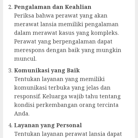
Pengalaman dan Keahlian
Periksa bahwa perawat yang akan
merawat lansia memiliki pengalaman
dalam merawat kasus yang kompleks.
Perawat yang berpengalaman dapat
merespons dengan baik yang mungkin
muncul.
Komunikasi yang Baik
Tentukan layanan yang memiliki
komunikasi terbuka yang jelas dan
responsif. Keluarga wajib tahu tentang
kondisi perkembangan orang tercinta
Anda.
Layanan yang Personal
Tentukan layanan perawat lansia dapat