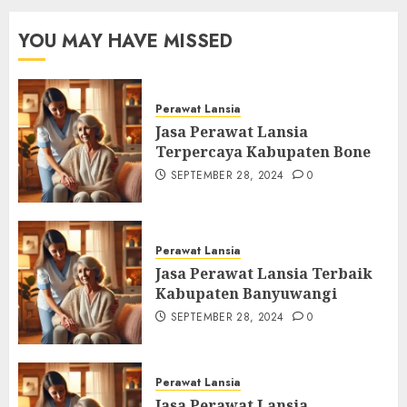
YOU MAY HAVE MISSED
Perawat Lansia
Jasa Perawat Lansia
Terpercaya Kabupaten Bone
SEPTEMBER 28, 2024
0
Perawat Lansia
Jasa Perawat Lansia Terbaik
Kabupaten Banyuwangi
SEPTEMBER 28, 2024
0
Perawat Lansia
Jasa Perawat Lansia