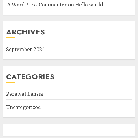
A WordPress Commenter
on
Hello world!
ARCHIVES
September 2024
CATEGORIES
Perawat Lansia
Uncategorized