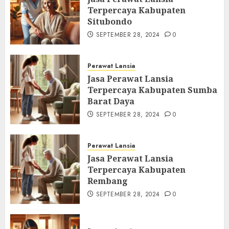
Terpercaya Kabupaten
Situbondo
SEPTEMBER 28, 2024
0
Perawat Lansia
Jasa Perawat Lansia
Terpercaya Kabupaten Sumba
Barat Daya
SEPTEMBER 28, 2024
0
Perawat Lansia
Jasa Perawat Lansia
Terpercaya Kabupaten
Rembang
SEPTEMBER 28, 2024
0