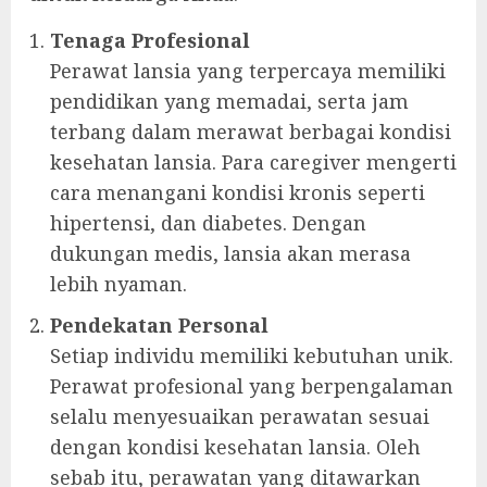
Tenaga Profesional
Perawat lansia yang terpercaya memiliki
pendidikan yang memadai, serta jam
terbang dalam merawat berbagai kondisi
kesehatan lansia. Para caregiver mengerti
cara menangani kondisi kronis seperti
hipertensi, dan diabetes. Dengan
dukungan medis, lansia akan merasa
lebih nyaman.
Pendekatan Personal
Setiap individu memiliki kebutuhan unik.
Perawat profesional yang berpengalaman
selalu menyesuaikan perawatan sesuai
dengan kondisi kesehatan lansia. Oleh
sebab itu, perawatan yang ditawarkan