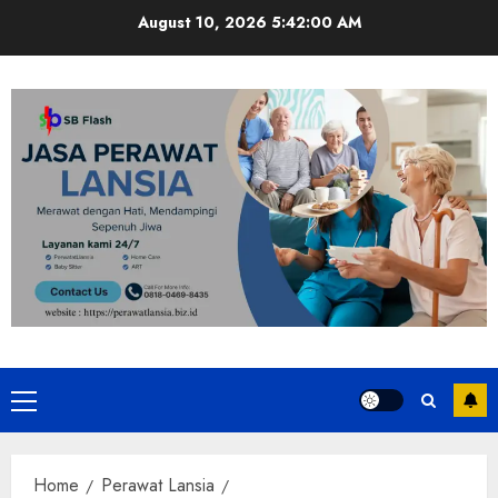
Skip
August 10, 2026
5:42:00 AM
to
content
Primary
Menu
Home
Perawat Lansia