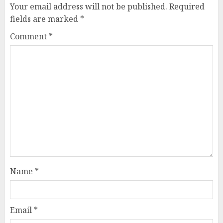
Your email address will not be published.
Required
fields are marked
*
Comment
*
Name
*
Email
*