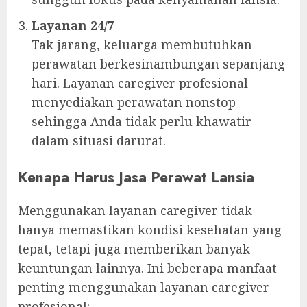
Layanan 24/7
Tak jarang, keluarga membutuhkan
perawatan berkesinambungan sepanjang
hari. Layanan caregiver profesional
menyediakan perawatan nonstop
sehingga Anda tidak perlu khawatir
dalam situasi darurat.
Kenapa Harus Jasa Perawat Lansia
Menggunakan layanan caregiver tidak
hanya memastikan kondisi kesehatan yang
tepat, tetapi juga memberikan banyak
keuntungan lainnya. Ini beberapa manfaat
penting menggunakan layanan caregiver
profesional: