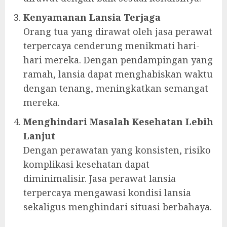
Kenyamanan Lansia Terjaga
Orang tua yang dirawat oleh jasa perawat
terpercaya cenderung menikmati hari-
hari mereka. Dengan pendampingan yang
ramah, lansia dapat menghabiskan waktu
dengan tenang, meningkatkan semangat
mereka.
Menghindari Masalah Kesehatan Lebih
Lanjut
Dengan perawatan yang konsisten, risiko
komplikasi kesehatan dapat
diminimalisir. Jasa perawat lansia
terpercaya mengawasi kondisi lansia
sekaligus menghindari situasi berbahaya.