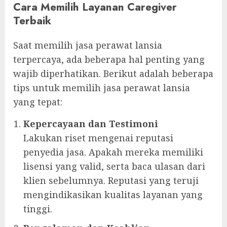
Cara Memilih Layanan Caregiver
Terbaik
Saat memilih jasa perawat lansia
terpercaya, ada beberapa hal penting yang
wajib diperhatikan. Berikut adalah beberapa
tips untuk memilih jasa perawat lansia
yang tepat:
Kepercayaan dan Testimoni
Lakukan riset mengenai reputasi
penyedia jasa. Apakah mereka memiliki
lisensi yang valid, serta baca ulasan dari
klien sebelumnya. Reputasi yang teruji
mengindikasikan kualitas layanan yang
tinggi.