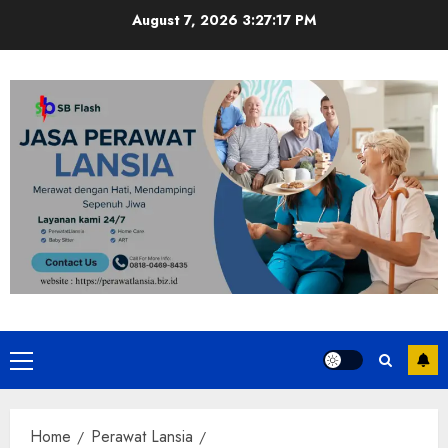
Skip
August 7, 2026
3:27:18 PM
to
content
Primary
Menu
Home
Perawat Lansia