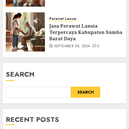
Perawat Lansia
Jasa Perawat Lansia
Terpercaya Kabupaten Sumba
Barat Daya
SEPTEMBER 28, 2024
0
SEARCH
SEARCH
RECENT POSTS