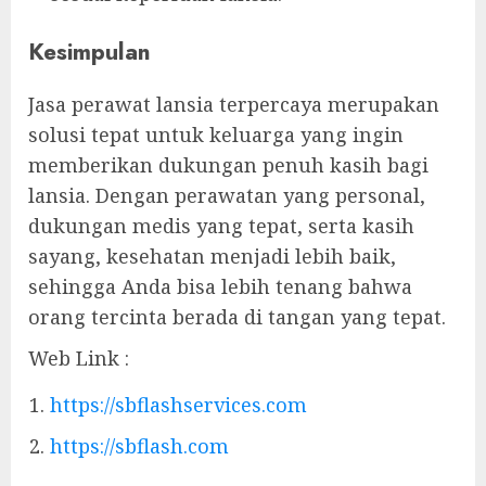
Kesimpulan
Jasa perawat lansia terpercaya merupakan
solusi tepat untuk keluarga yang ingin
memberikan dukungan penuh kasih bagi
lansia. Dengan perawatan yang personal,
dukungan medis yang tepat, serta kasih
sayang, kesehatan menjadi lebih baik,
sehingga Anda bisa lebih tenang bahwa
orang tercinta berada di tangan yang tepat.
Web Link :
https://sbflashservices.com
https://sbflash.com