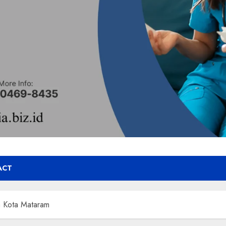
ACT
a Kota Mataram