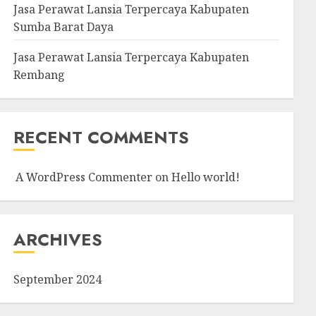
Jasa Perawat Lansia Terpercaya Kabupaten
Sumba Barat Daya
Jasa Perawat Lansia Terpercaya Kabupaten
Rembang
RECENT COMMENTS
A WordPress Commenter
on
Hello world!
ARCHIVES
September 2024