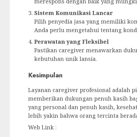
merespons dengan baik yang mungki
Sistem Komunikasi Lancar
Pilih penyedia jasa yang memiliki k
Anda perlu mengetahui tentang kondis
Perawatan yang Fleksibel
Pastikan caregiver menawarkan duku
kebutuhan unik lansia.
Kesimpulan
Layanan caregiver profesional adalah pi
memberikan dukungan penuh kasih bagi 
yang personal dan penuh kasih, keseha
lebih yakin bahwa orang tercinta berada
Web Link :