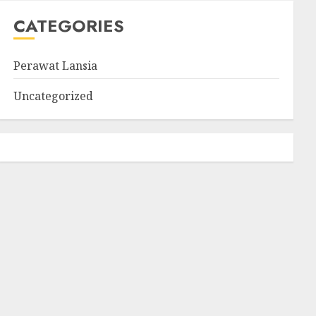
CATEGORIES
Perawat Lansia
Uncategorized