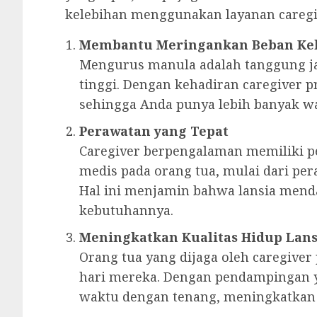
kelebihan menggunakan layanan caregiv
Membantu Meringankan Beban Ke
Mengurus manula adalah tanggung j
tinggi. Dengan kehadiran caregiver p
sehingga Anda punya lebih banyak w
Perawatan yang Tepat
Caregiver berpengalaman memiliki 
medis pada orang tua, mulai dari per
Hal ini menjamin bahwa lansia mend
kebutuhannya.
Meningkatkan Kualitas Hidup Lans
Orang tua yang dijaga oleh caregiver
hari mereka. Dengan pendampingan 
waktu dengan tenang, meningkatkan