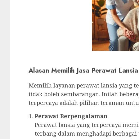
Alasan Memilih Jasa Perawat Lansia
Memilih layanan perawat lansia yang t
tidak boleh sembarangan. Inilah bebera
terpercaya adalah pilihan teraman untu
Perawat Berpengalaman
Perawat lansia yang terpercaya memi
terbang dalam menghadapi berbagai t