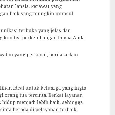
hatan lansia. Perawat yang
gan baik yang mungkin muncul.
nikasi terbuka yang jelas dan
ng kondisi perkembangan lansia Anda.
watan yang personal, berdasarkan
lihan ideal untuk keluarga yang ingin
orang tua tercinta. Berkat layanan
s hidup menjadi lebih baik, sehingga
cinta berada di pelayanan terbaik.