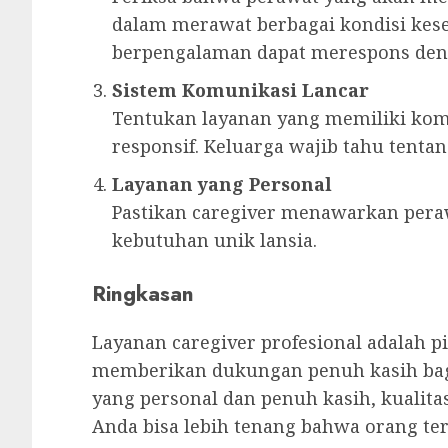
dalam merawat berbagai kondisi kese
berpengalaman dapat merespons den
Sistem Komunikasi Lancar
Tentukan layanan yang memiliki komu
responsif. Keluarga wajib tahu tenta
Layanan yang Personal
Pastikan caregiver menawarkan pera
kebutuhan unik lansia.
Ringkasan
Layanan caregiver profesional adalah pi
memberikan dukungan penuh kasih bagi 
yang personal dan penuh kasih, kualita
Anda bisa lebih tenang bahwa orang ter