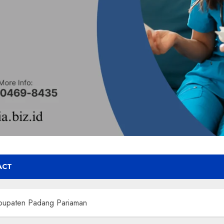
ACT
abupaten Padang Pariaman