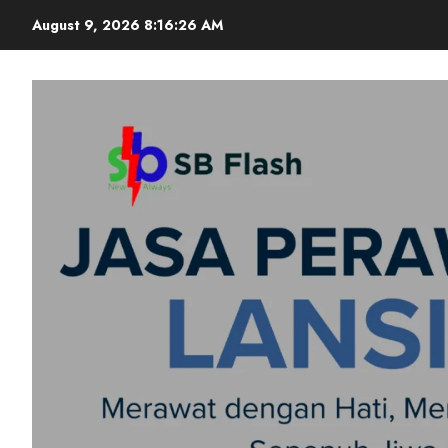
Skip
August 9, 2026
8:16:27 AM
to
content