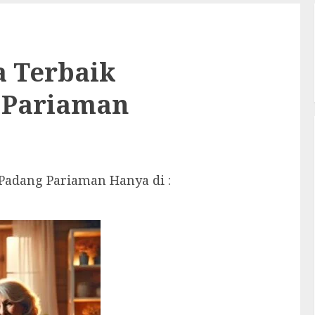
a Terbaik
 Pariaman
Padang Pariaman Hanya di :