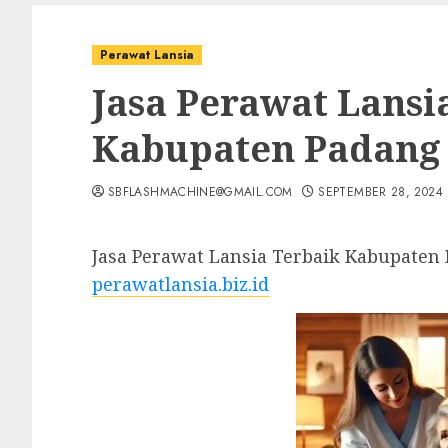
Perawat Lansia
Jasa Perawat Lansi
Kabupaten Padang
SBFLASHMACHINE@GMAIL.COM
SEPTEMBER 28, 2024
Jasa Perawat Lansia Terbaik Kabupaten 
perawatlansia.biz.id