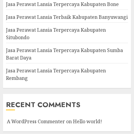
Jasa Perawat Lansia Terpercaya Kabupaten Bone
Jasa Perawat Lansia Terbaik Kabupaten Banyuwangi
Jasa Perawat Lansia Terpercaya Kabupaten
Situbondo
Jasa Perawat Lansia Terpercaya Kabupaten Sumba
Barat Daya
Jasa Perawat Lansia Terpercaya Kabupaten
Rembang
RECENT COMMENTS
A WordPress Commenter
on
Hello world!