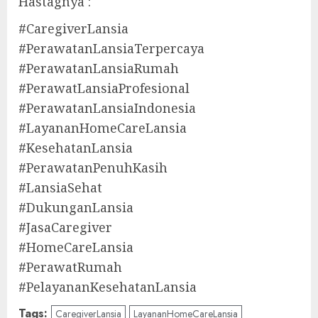
Hastagnya :
#CaregiverLansia
#PerawatanLansiaTerpercaya
#PerawatanLansiaRumah
#PerawatLansiaProfesional
#PerawatanLansiaIndonesia
#LayananHomeCareLansia
#KesehatanLansia
#PerawatanPenuhKasih
#LansiaSehat
#DukunganLansia
#JasaCaregiver
#HomeCareLansia
#PerawatRumah
#PelayananKesehatanLansia
Tags:
CaregiverLansia
LayananHomeCareLansia