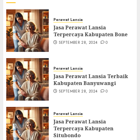
Perawat Lansia
Jasa Perawat Lansia
Terpercaya Kabupaten Bone
SEPTEMBER 28, 2024
0
Perawat Lansia
Jasa Perawat Lansia Terbaik
Kabupaten Banyuwangi
SEPTEMBER 28, 2024
0
Perawat Lansia
Jasa Perawat Lansia
Terpercaya Kabupaten
Situbondo