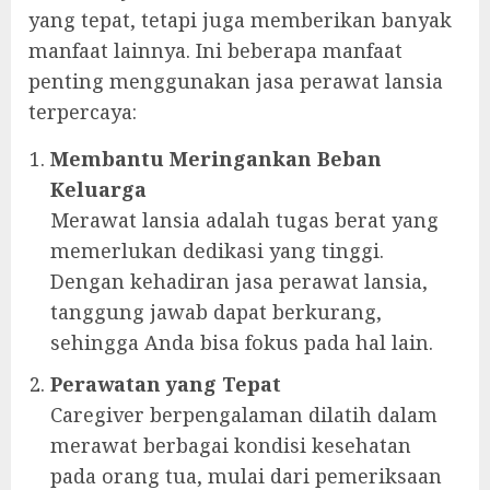
yang tepat, tetapi juga memberikan banyak
manfaat lainnya. Ini beberapa manfaat
penting menggunakan jasa perawat lansia
terpercaya:
Membantu Meringankan Beban
Keluarga
Merawat lansia adalah tugas berat yang
memerlukan dedikasi yang tinggi.
Dengan kehadiran jasa perawat lansia,
tanggung jawab dapat berkurang,
sehingga Anda bisa fokus pada hal lain.
Perawatan yang Tepat
Caregiver berpengalaman dilatih dalam
merawat berbagai kondisi kesehatan
pada orang tua, mulai dari pemeriksaan