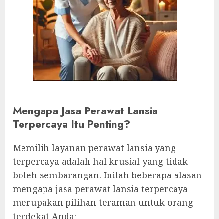
Mengapa Jasa Perawat Lansia
Terpercaya Itu Penting?
Memilih layanan perawat lansia yang
terpercaya adalah hal krusial yang tidak
boleh sembarangan. Inilah beberapa alasan
mengapa jasa perawat lansia terpercaya
merupakan pilihan teraman untuk orang
terdekat Anda: