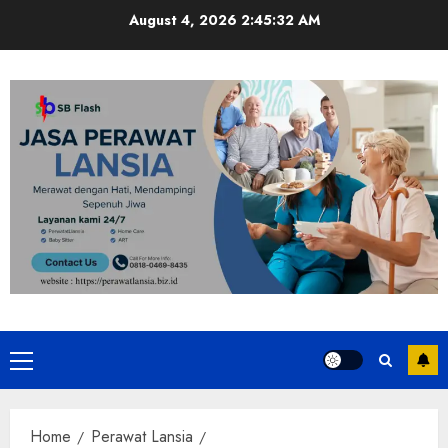
Skip
August 4, 2026
2:45:32 AM
to
content
Primary
Menu
Home
Perawat Lansia